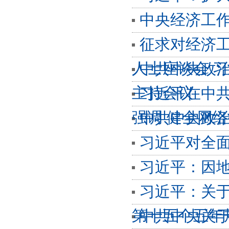
中央经济工作
征求对经济工
人士座谈会 习
中共中央政治
主持会议
习近平在中
强调 健全网络
中共中央政治
习近平对全
习近平：因
习近平：关
第十五个五年规
中共中央关