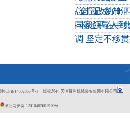
总书记 参加江
全国政协十四
国家领导人到
习近平在中
调 坚定不移贯
津ICP备14002965号-1
版权所有 天津百利机械装备集团有限公司
津公网安备 12010402001910号