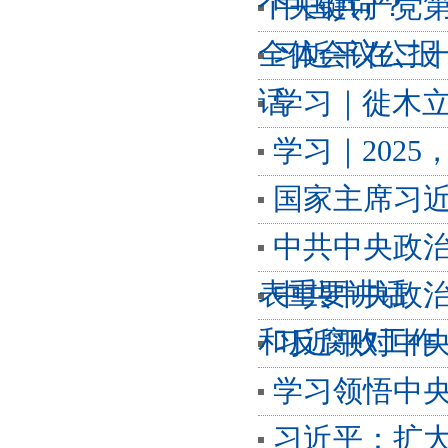
个关键词？
中国共产党
全体会议公报
习近平在二
话
学习｜徙木
学习｜202
国家主席习
中共中央政治
表重要讲话
中共中央政治
和反腐败工作
习近平对中
学习领悟中央
习近平：扩