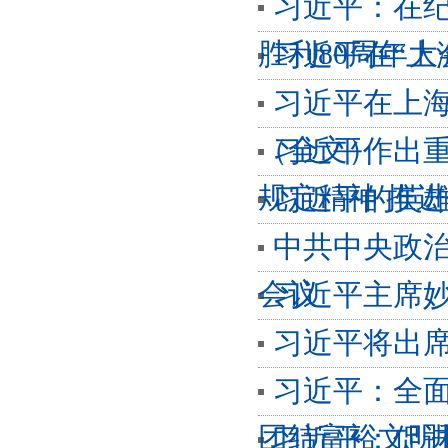
习近平：在
胜利80周年
习近平在“上
习近平在上
（全文）
习近平作出重
规定精神 推
习近平的英
中共中央政治
会议
习近平主席
习近平将出席
习近平：全面
团结富裕文明和
习近平：促