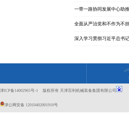
一带一路协同发展中心助
全面从严治党和不作为不
津ICP备14002965号-1
版权所有 天津百利机械装备集团有限公司
津公网安备 12010402001910号