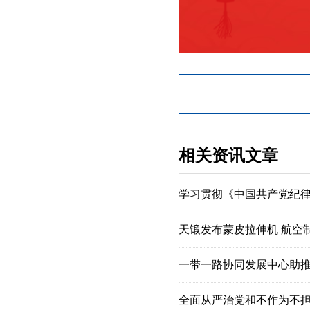
相关资讯文章
学习贯彻《中国共产党纪
天锻发布蒙皮拉伸机 航空
一带一路协同发展中心助
全面从严治党和不作为不