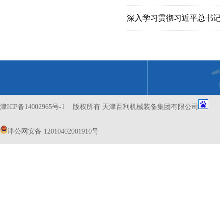
津ICP备14002965号-1
版权所有 天津百利机械装备集团有限公司
津公网安备 12010402001910号