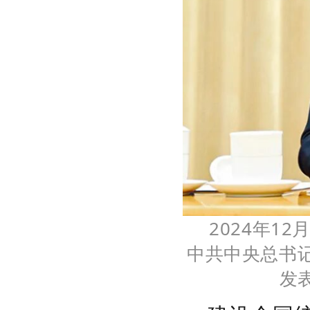
2024年1
中共中央总书
发