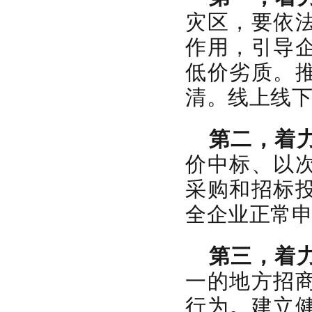
灾区，要依
作用，引导
低价劣质。
清。线上线
第二，着
价中标、以
采购和招标
全企业正常
第三，着
一的地方招
行为。建立