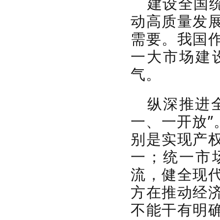
建设全国
动高质量发
需要。我国
一大市场建
气。
纵深推进
一、一开放”
别是实现产
一；统一市
流，健全现
方在推动经
不能干有明