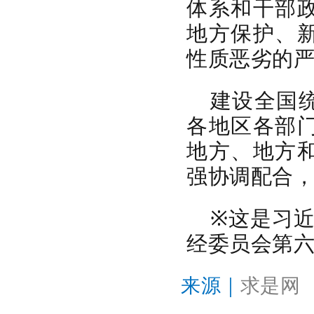
体系和干部
地方保护、
性质恶劣的
建设全国
各地区各部
地方、地方
强协调配合
※这是习近
经委员会第
来源｜
求是网