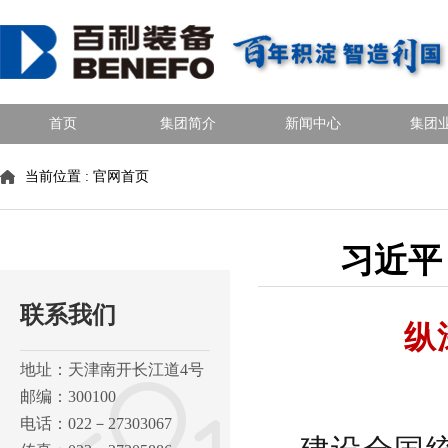
首页
集团简介
新闻中心
集团
当前位置 :
官网首页
习近平
联系我们
纵
地址：天津南开长江道4号
邮编：300100
电话：022－27303067