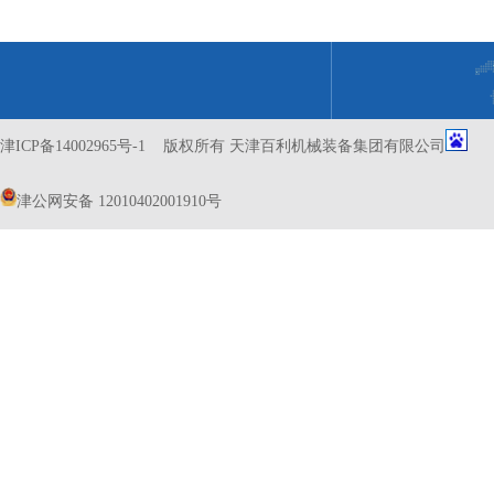
津ICP备14002965号-1
版权所有 天津百利机械装备集团有限公司
津公网安备 12010402001910号