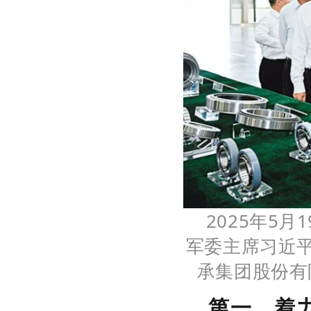
2025年5
军委主席习近
承集团股份有
第一，着