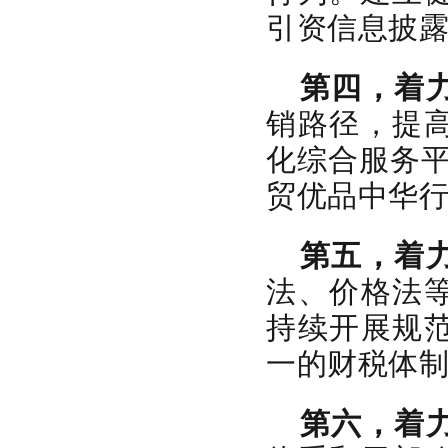
引资信息披
第四，着
销路径，提
化综合服务平
贸优品中华行
第五，着
法、价格法
持续开展规
一的财税体
第六，着