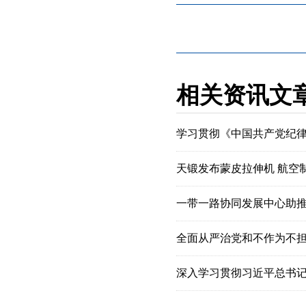
相关资讯文
学习贯彻《中国共产党纪
天锻发布蒙皮拉伸机 航空
一带一路协同发展中心助
全面从严治党和不作为不