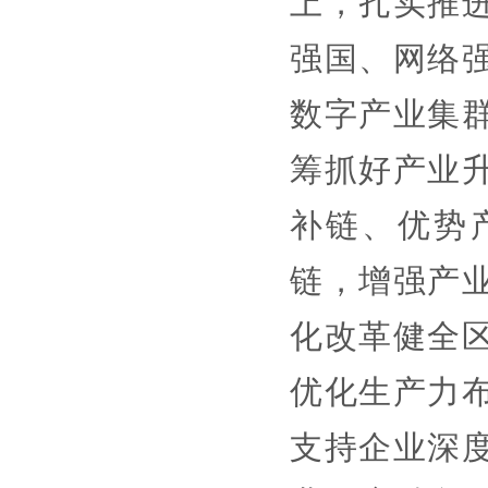
上，扎实推
强国、网络
数字产业集
筹抓好产业
补链、优势
链，增强产
化改革健全
优化生产力
支持企业深