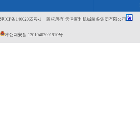
津ICP备14002965号-1
版权所有 天津百利机械装备集团有限公司
津公网安备 12010402001910号