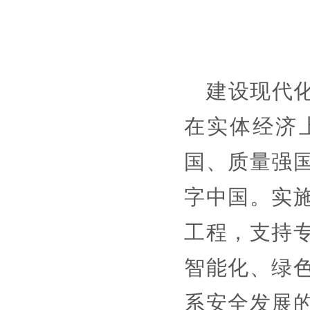
建设现代
在实体经济
国、质量强
字中国。实
工程，支持
智能化、绿
系安全发展