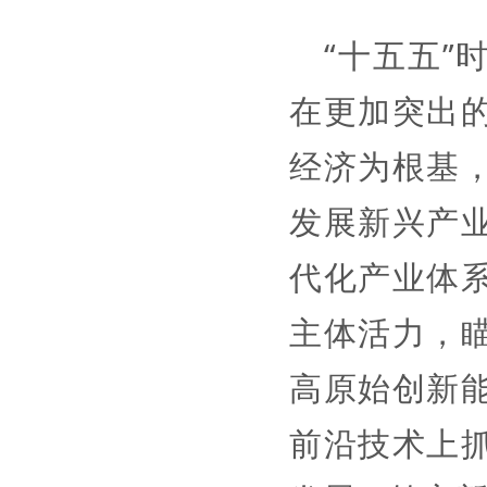
“十五五
在更加突出
经济为根基
发展新兴产
代化产业体
主体活力，
高原始创新
前沿技术上