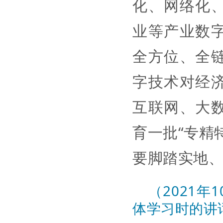
化、网络化
业等产业数
全方位、全
字技术对经
互联网、大
育一批“专精
要脚踏实地
（2021年1
体学习时的讲