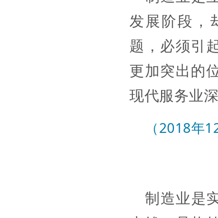
发展阶段，
题，必须引
更加突出的
现代服务业
（2018年
制造业是