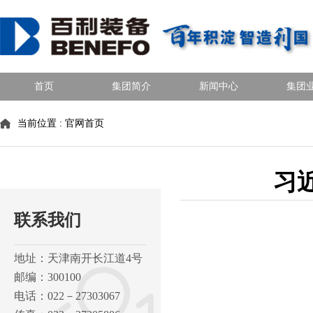
首页
集团简介
新闻中心
集团
当前位置 :
官网首页
习
联系我们
地址：天津南开长江道4号
邮编：300100
电话：022－27303067