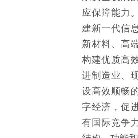
应保障能力
建新一代信
新材料、高
构建优质高
进制造业、
设高效顺畅
字经济，促
有国际竞争
结构、功能