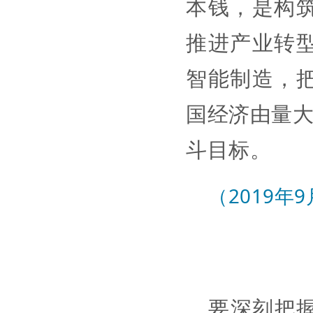
本钱，是构
推进产业转
智能制造，
国经济由量大
斗目标。
（2019年
要深刻把