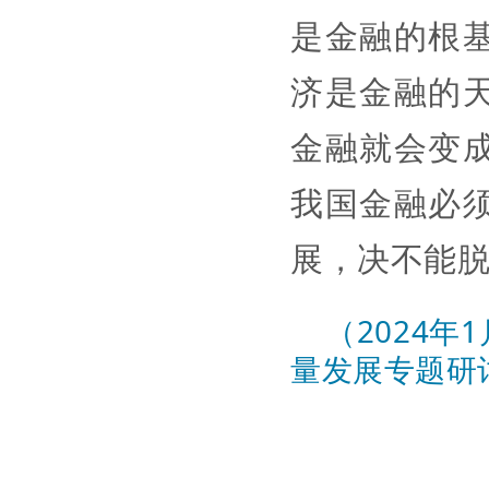
是金融的根
济是金融的
金融就会变
我国金融必
展，决不能
（2024
量发展专题研