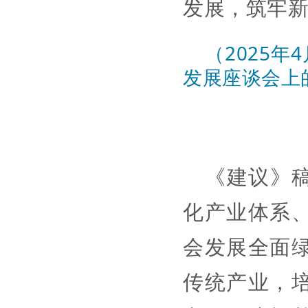
发展，筑牢
（2025年
发展
座谈会上
《建议》
化产业体系
会发展全面
传统产业，