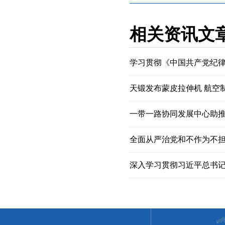
相关资讯文
学习贯彻《中国共产党纪
天锻发布蒙皮拉伸机 航空
一带一路协同发展中心助
全面从严治党和不作为不