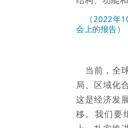
（2022
会上的报告）
当前，全
局、区域化
这是经济发
移。我们要