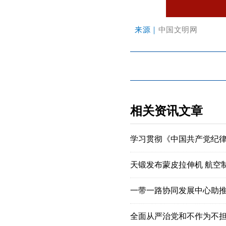
来源｜
中国文明网
相关资讯文章
学习贯彻《中国共产党纪
天锻发布蒙皮拉伸机 航空
一带一路协同发展中心助
全面从严治党和不作为不