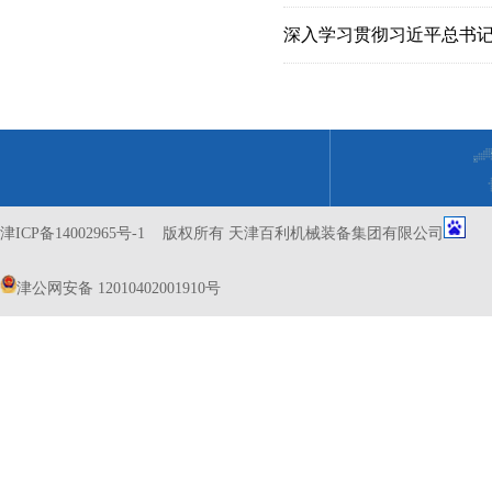
津ICP备14002965号-1
版权所有 天津百利机械装备集团有限公司
津公网安备 12010402001910号