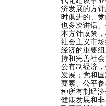
代化建设事业
济发展的方针
时俱进的。党
也多次讲话、
本方针政策，
社会主义市场
经济的重要组
持和完善社会
公有制经济，
发展；党和国
要素、公平参
种所有制经济
健康发展和非