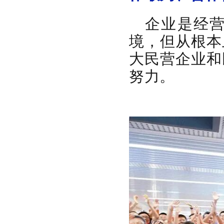
企业是经
境，但从根本
大民营企业和
努力。