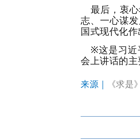
最后，衷心
志、一心谋发
国式现代化作
※这是习近
会上讲话的主
来源｜
《求是