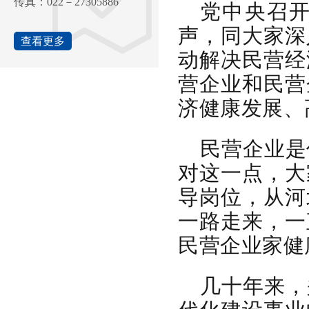
传真：022－27305886
党中央召
声，同大家深
查看更多
动解决民营经
营企业和民营
济健康发展、
民营企业是
对这一点，大
导岗位，从河
一路走来，一
民营企业家健
几十年来，