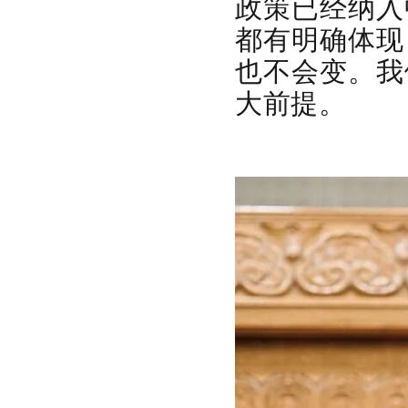
政策已经纳入
都有明确体现
也不会变。我
大前提。