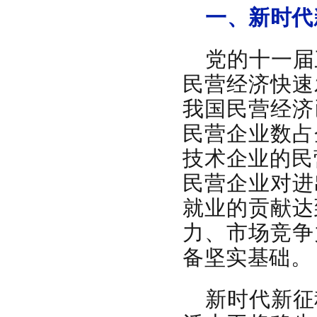
一、新时代
党的十一届
民营经济快速
我国民营经济
民营企业数占
技术企业的民
民营企业对进
就业的贡献达
力、市场竞争
备坚实基础。
新时代新征