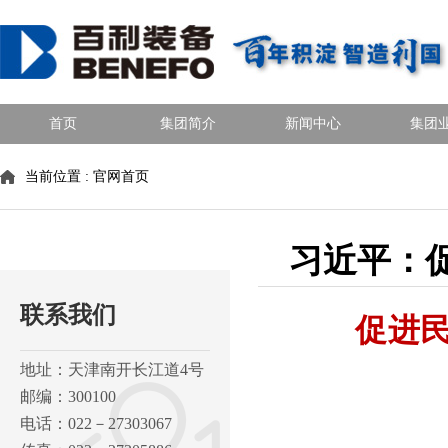
首页
集团简介
新闻中心
集团
当前位置 :
官网首页
习近平：
联系我们
促进
地址：天津南开长江道4号
邮编：300100
电话：022－27303067