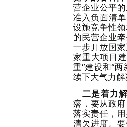
营企业公平的
准入负面清单
设施竞争性领
的民营企业牵
一步开放国家
家重大项目建
重”建设和“
续下大气力解
二是着力
瘩，要从政府
落实责任，用
清欠进度。要