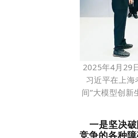
2025年4月
习近平在上海
间”大模型创新
一是坚决破
竞争的各种障