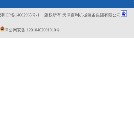
津ICP备14002965号-1
版权所有 天津百利机械装备集团有限公司
津公网安备 12010402001910号