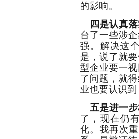
的影响。
四是认真落
台了一些涉企
强。解决这
是，说了就要
型企业要一视
了问题，就得
业也要认识到
五是进一步
了，现在仍
化。我再次重