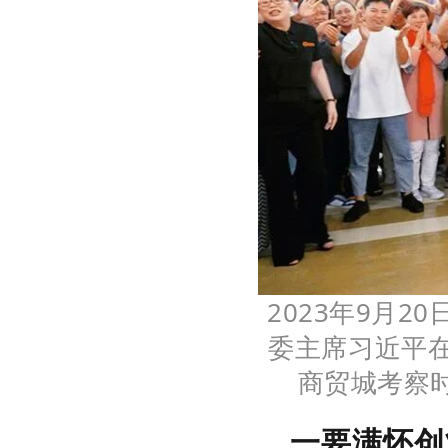
2023年9月
委主席习近平
商贸城考察时
一要满怀创