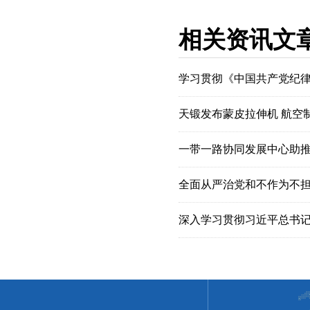
相关资讯文
学习贯彻《中国共产党纪
天锻发布蒙皮拉伸机 航空
一带一路协同发展中心助
全面从严治党和不作为不