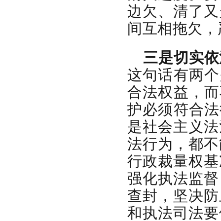
边欠、清了又
间互相拖欠，
三是切实依
这句话有两个
合法权益，而
护必须符合法
是社会主义法
法行为，都不
行政裁量权基
强化执法监督
查封，坚决防
和执法司法要