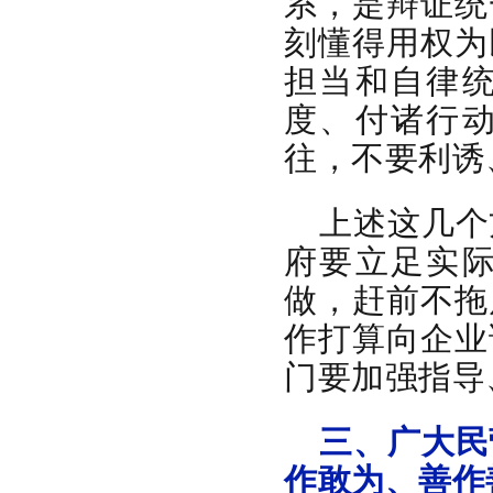
系，是辩证统
刻懂得用权为
担当和自律
度、付诸行
往，不要利诱
上述这几个
府要立足实
做，赶前不拖
作打算向企业
门要加强指导
三、广大民
作敢为、善作