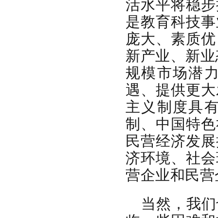
活水平将稳步
是教育科技事
庞大、素质优
新产业、新业
规模市场潜
遇、提供更大
主义制度具
制、中国特色
民营经济发展
济环境、社会
营企业和民营
当然，我们