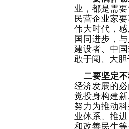
业，都是需要
民营企业家要
伟大时代，感
国同进步，与
建设者、中国
敢于闯、大胆
二要坚定不
经济发展的必
觉投身构建新
努力为推动科
业体系、推进
和改善民生等