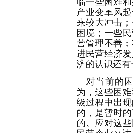
临一些困难和
产业变革风起
来较大冲击；
困境；一些民
营管理不善；
进民营经济发
济的认识还有
对当前的
为，这些困难
级过程中出现
的，是暂时的
的。应对这些