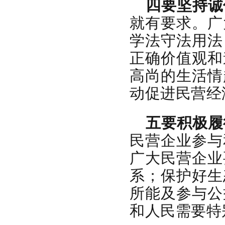
四要坚持诚
就有要求。广
学法守法用法
正确价值观和
高尚的生活情
动促进民营经
五要积极履
民营企业参与
广大民营企业
系；保护好生
所能及参与公
和人民需要特