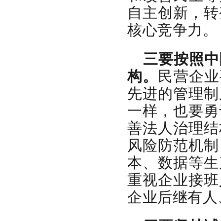
自主创新，转
核心竞争力。
三要按照中
构。
民营企业
先进的管理制
一样，也要勇
善法人治理结
风险防范机制
本、数据等生
重视企业接班
企业后继有人