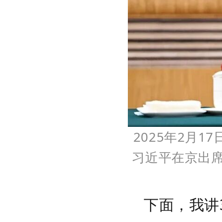
2025年2月
习近平在京出席
下面，我讲