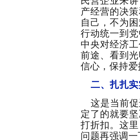
民营企业来讲
产经营的决策
自己，不为困
行动统一到党
中央对经济工
前途、看到光
信心，保持爱
二、扎扎实
这是当前促
定了的就要坚
打折扣。这里
问题再强调一