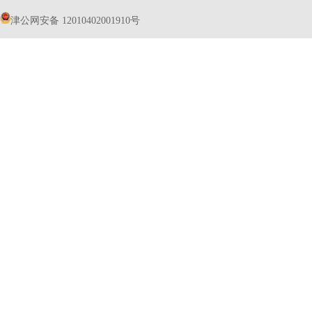
津公网安备 12010402001910号