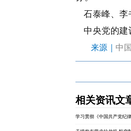
石泰峰、李
中央党的建
来源
｜
中
相关资讯文
学习贯彻《中国共产党纪