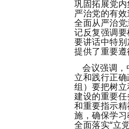
巩固拓展党内
严治党的有效
全面从严治党
记反复强调要
要讲话中特别
提供了重要遵
会议强调，
立和践行正确
组）要把树立
建设的重要任
和重要指示精
施，确保学习
全面落实“立