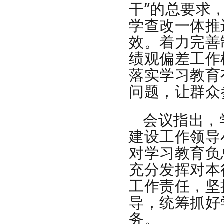
干”的总要求
学查改一体推
效。着力完善
绩观偏差工作
落实学习教育
问题，让群众
会议指出，
建设工作领导
对学习教育负
充分发挥对本
工作责任，坚
导，统筹抓好
务。