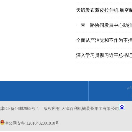
天锻发布蒙皮拉伸机 航空
一带一路协同发展中心助
全面从严治党和不作为不
津ICP备14002965号-1
版权所有 天津百利机械装备集团有限公司
津公网安备 12010402001910号