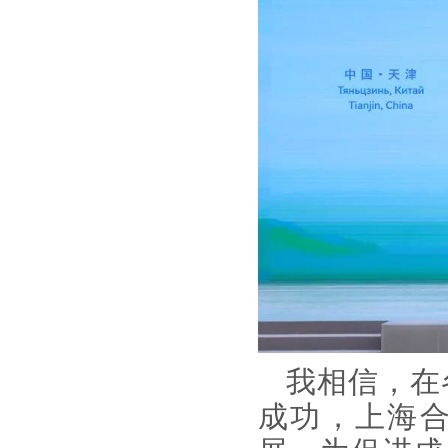
我相信，在
成功，上海