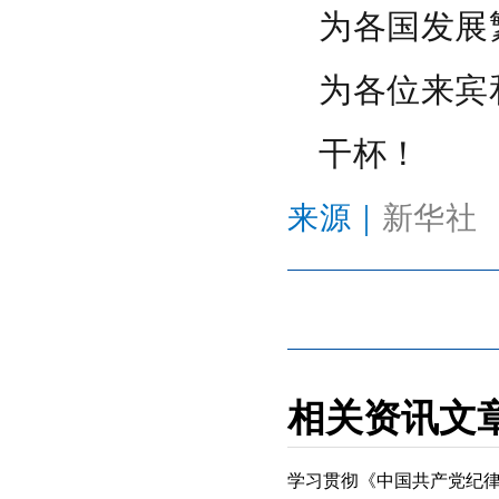
为各国发展
为各位来宾
干杯！
来源｜
新华社
相关资讯文
学习贯彻《中国共产党纪