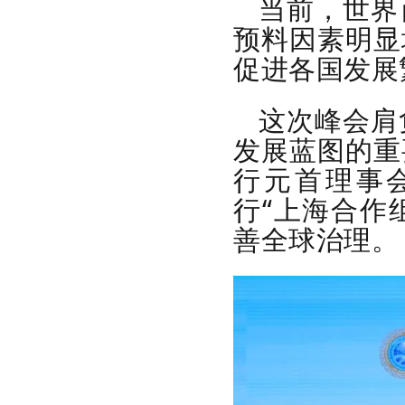
当前，世界
预料因素明显
促进各国发展
这次峰会肩
发展蓝图的重
行元首理事
行“上海合作
善全球治理。