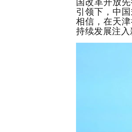
国改革开放先
引领下，中国
相信，在天津
持续发展注入