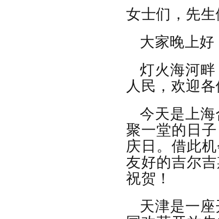
女士们，先生
大家晚上好
灯火海河畔
人民，欢迎各
今天是上海
聚一堂的日子
庆日。借此机
友好的吉尔吉
祝贺！
天津是一座