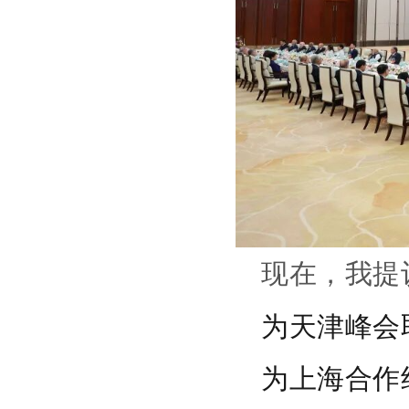
现在，我提
为天津峰会
为上海合作