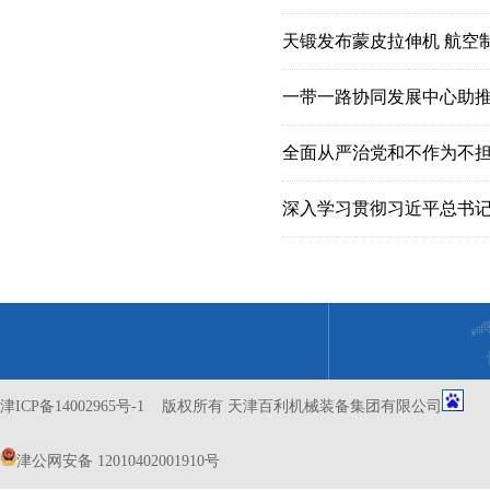
天锻发布蒙皮拉伸机 航空
一带一路协同发展中心助
全面从严治党和不作为不
津ICP备14002965号-1
版权所有 天津百利机械装备集团有限公司
津公网安备 12010402001910号