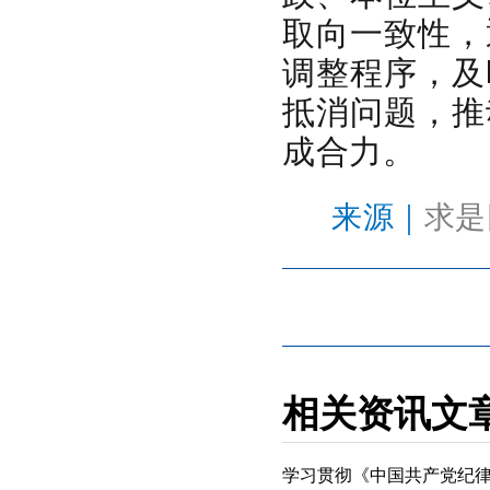
取向一致性，
调整程序，及
抵消问题，推
成合力。
来源｜
求是
相关资讯文
学习贯彻《中国共产党纪