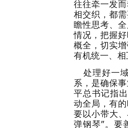
往往牵一发而
相交织，都需
瞻性思考、全
情况，把握好
概全，切实增
有机统一、相
处理好一
系，是确保事
平总书记指出
动全局，有的
要以小带大、
弹钢琴”。要