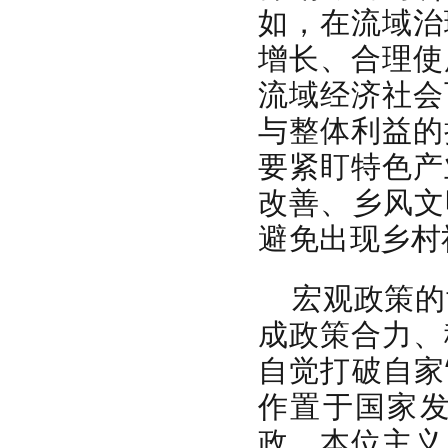
如，在流域治
增长、合理使
流域经济社会
与整体利益的
要紧盯特色产
改善、乡风文
避免出现乡村
宏观政策的
成政策合力、
自觉打破自家
作置于国家
政、本位主义