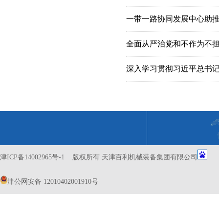
一带一路协同发展中心助
全面从严治党和不作为不
津ICP备14002965号-1
版权所有 天津百利机械装备集团有限公司
津公网安备 12010402001910号