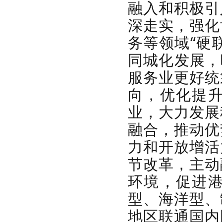
融入和积极引
深走实，强化
务等领域“硬
同城化发展，
服务业更好统
向，优化提
业，大力发展
融合，推动优
力和开放增活
节改革，
主动
环境，促进
型、海洋型、
地区联通国内