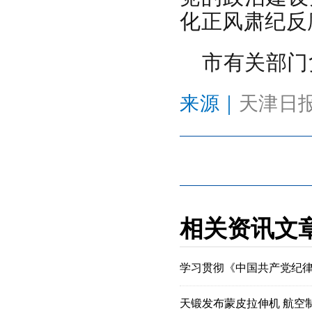
化正风肃纪反
市有关部门
来源｜
天津日
相关资讯文
学习贯彻《中国共产党纪
天锻发布蒙皮拉伸机 航空