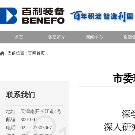
首页
集团简介
新闻中心
集团
当前位置 :
官网首页
市委
联系我们
地址：天津南开长江道4号
邮编：300100
电话：022－27303067