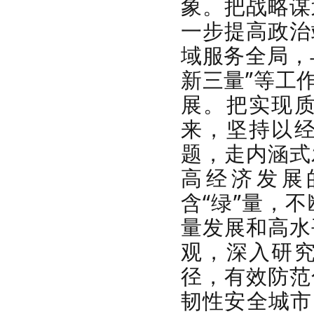
象。把战略谋
一步提高政治
域服务全局，
新三量”等工
展。把实现
来，坚持以
题，走内涵式
高经济发展的
含“绿”量，
量发展和高水
观，深入研
径，有效防范
韧性安全城市