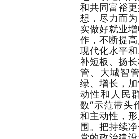
和共同富裕更
想，尽力而为
实
做好就业增
作，不断提高
现代化水平和
补短板、扬长
管、大城智
绿、增长，加
动性和人民
数”示范带头
和主动性，形
围。把持续净
党的政治建设