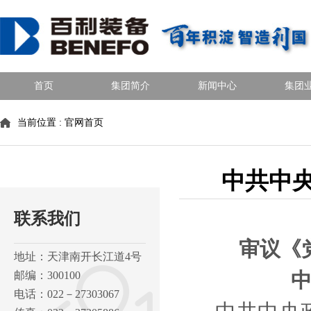
首页
集团简介
新闻中心
集团
当前位置 :
官网首页
中共中
联系我们
审议《
地址：天津南开长江道4号
邮编：300100
电话：022－27303067