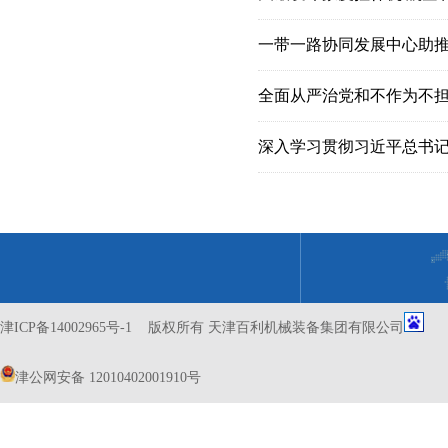
一带一路协同发展中心助
全面从严治党和不作为不
津ICP备14002965号-1
版权所有 天津百利机械装备集团有限公司
津公网安备 12010402001910号