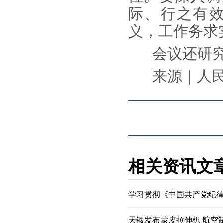
际、行之有
义，工作务求
会议还研究
来源｜人民
相关资讯文
学习贯彻《中国共产党纪
天锻发布蒙皮拉伸机 航空