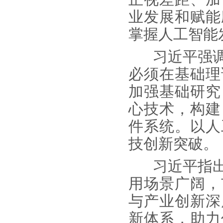
业发展和赋能
掌握人工智能
习近平强调
必须在基础理
加强基础研究
心技术，构建
件系统。以人
技创新突破。
习近平指出
用场景广阔，
与产业创新深
新体系，助力