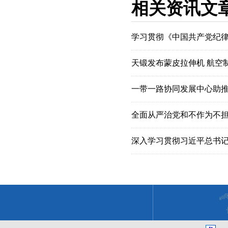
相关资讯文
学习贯彻《中国共产党纪
天锻发布蒙皮拉伸机 航空
一带一路协同发展中心助
全面从严治党和不作为不