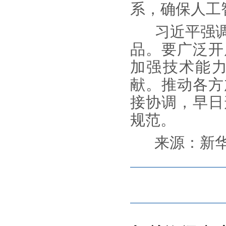
系，确保人工
习近平强调
品。要广泛开
加强技术能
献。推动各方
接协调，早日
规范。
来源：新华