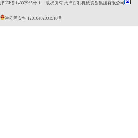
津ICP备14002965号-1
版权所有 天津百利机械装备集团有限公司
津公网安备 12010402001910号