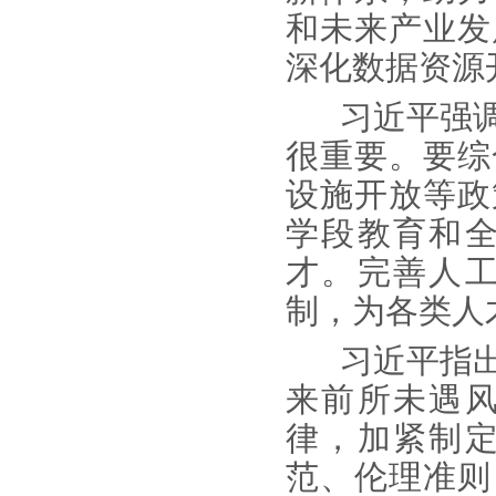
和未来产业发
深化数据资源
习近平强调
很重要。要综
设施开放等政
学段教育和
才。完善人
制，为各类人
习近平指出
来前所未遇
律，加紧制
范、伦理准则