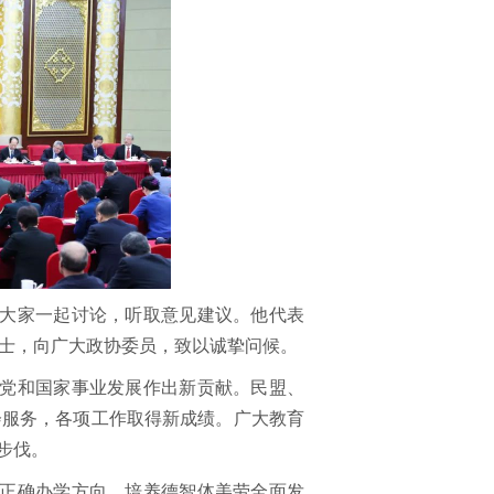
大家一起讨论，听取意见建议。他代表
士，向广大政协委员，致以诚挚问候。
党和国家事业发展作出新贡献。民盟、
会服务，各项工作取得新成绩。广大教育
步伐。
正确办学方向，培养德智体美劳全面发