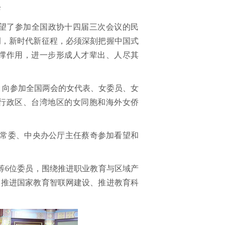
论
望了参加全国政协十四届三次会议的民
调，新时代新征程，必须深刻把握中国式
撑作用，进一步形成人才辈出、人尽其
，向参加全国两会的女代表、女委员、女
行政区、台湾地区的女同胞和海外女侨
常委、中央办公厅主任蔡奇参加看望和
6位委员，围绕推进职业教育与区域产
、推进国家教育智联网建设、推进教育科