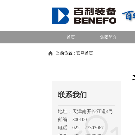
首页
集团简介
当前位置 :
官网首页
联系我们
地址：天津南开长江道4号
邮编：300100
电话：022－27303067