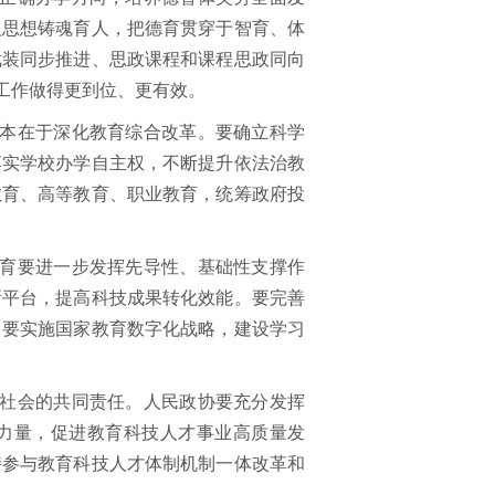
义思想铸魂育人，把德育贯穿于智育、体
武装同步推进、思政课程和课程思政同向
育工作做得更到位、更有效。
本在于深化教育综合改革。要确立科学
落实学校办学自主权，不断提升依法治教
教育、高等教育、职业教育，统筹政府投
育要进一步发挥先导性、基础性支撑作
新平台，提高科技成果转化效能。要完善
。要实施国家教育数字化战略，建设学习
社会的共同责任。人民政协要充分发挥
力量，促进教育科技人才事业高质量发
持参与教育科技人才体制机制一体改革和