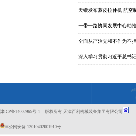
天锻发布蒙皮拉伸机 航空
一带一路协同发展中心助
全面从严治党和不作为不
津ICP备14002965号-1
版权所有 天津百利机械装备集团有限公司
津公网安备 12010402001910号