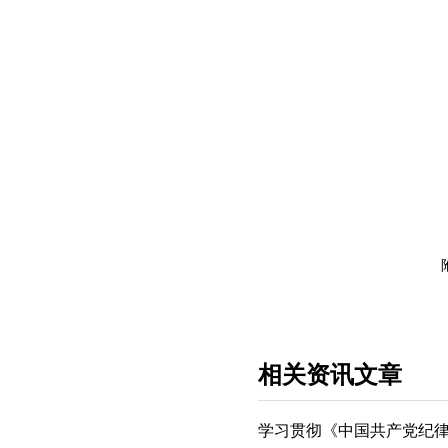
相关资讯文章
学习贯彻《中国共产党纪