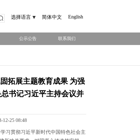
English
选择语言
简体中文
公示公告
联系我们
固拓展主题教育成果 为强
央总书记习近平主持会议并
25 08:48
召开学习贯彻习近平新时代中国特色社会主