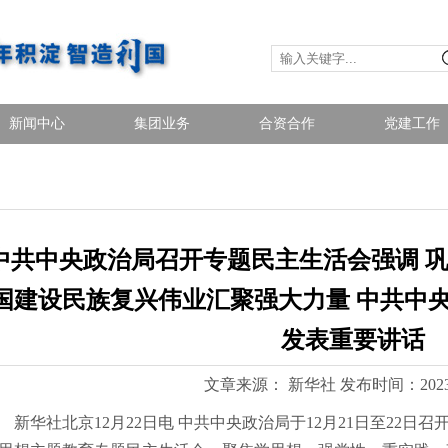
新闻中心
集团业务
合资合作
党建工作
中共中央政治局召开专题民主生活会强调 巩
国建设民族复兴伟业汇聚强大力量 中共中
发表重要讲话
文章来源： 新华社 发布时间：2023-12-
华社北京12月22日电 中共中央政治局于12月21日至22日