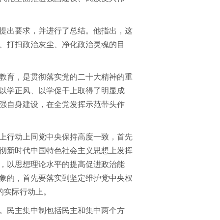
提出要求，并进行了总结。他指出，这
、打扫政治灰尘、净化政治灵魂的目
教育，是贯彻落实党的二十大精神的重
以学正风、以学促干上取得了明显成
强自身建设，在全党发挥示范带头作
上行动上同党中央保持高度一致，首先
彻新时代中国特色社会主义思想上发挥
，以思想理论水平的提高促进政治能
象的，首先要落实到坚定维护党中央权
”的实际行动上。
。民主集中制包括民主和集中两个方