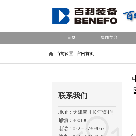
首页
集团简介
当前位置 :
官网首页
联系我们
地址：天津南开长江道4号
邮编：300100
新
电话：022－27303067