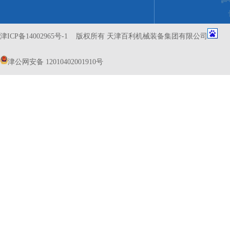
津ICP备14002965号-1
版权所有 天津百利机械装备集团有限公司
津公网安备 12010402001910号