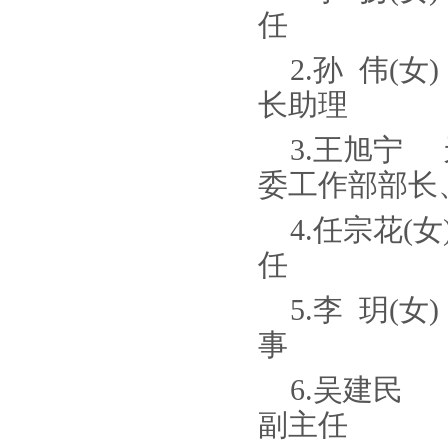
任
2.孙 伟(
长助理
3.王旭宁
委工作部部长
4.任宗花
任
5.李 玥(
事
6.吴建民
副主任