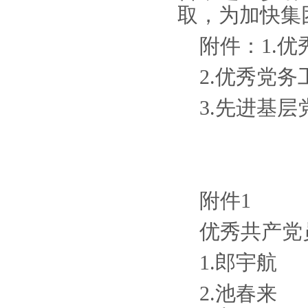
取，为加快集
附件：1.
2.优秀党
3.先进基
附件1
优秀共产党
1.郎宇航
2.池春来