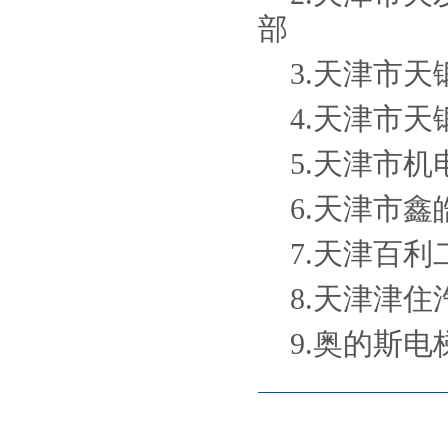
部
3.天津市
4.天津市
5.天津市
6.天津市
7.天津百
8.天津津
9.奥的斯