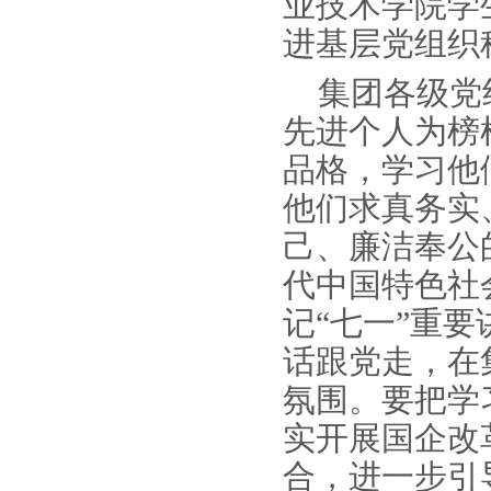
业技术学院学
进基层党组织
集团各级党
先进个人为榜
品格，学习他
他们求真务实
己、廉洁奉公
代中国特色社
记“七一”重
话跟党走，在
氛围。要把学
实开展国企改
合，进一步引